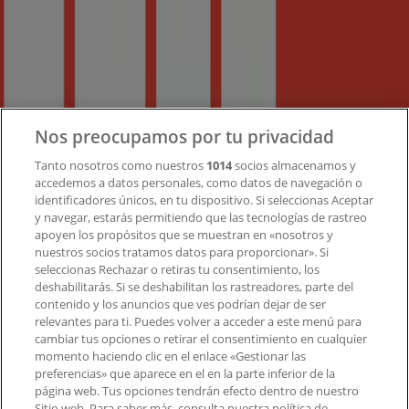
¿Qué hacemos?
Soluciones para empresas
Noticias y prensa
Trabaja con nosotros
Contacto
Nos preocupamos por tu privacidad
Tanto nosotros como nuestros
1014
socios almacenamos y
accedemos a datos personales, como datos de navegación o
Contacto comercial y de marketing
identificadores únicos, en tu dispositivo. Si seleccionas Aceptar
Tienda mal colocada en el mapa
y navegar, estarás permitiendo que las tecnologías de rastreo
Notificar un folleto
apoyen los propósitos que se muestran en «nosotros y
¿Encontraste un problema en la web o en la
nuestros socios tratamos datos para proporcionar». Si
aplicación?
seleccionas Rechazar o retiras tu consentimiento, los
deshabilitarás. Si se deshabilitan los rastreadores, parte del
contenido y los anuncios que ves podrían dejar de ser
Índices
relevantes para ti. Puedes volver a acceder a este menú para
cambiar tus opciones o retirar el consentimiento en cualquier
momento haciendo clic en el enlace «Gestionar las
preferencias» que aparece en el en la parte inferior de la
Marcas
página web. Tus opciones tendrán efecto dentro de nuestro
Marcas locales
Sitio web. Para saber más, consulta nuestra política de