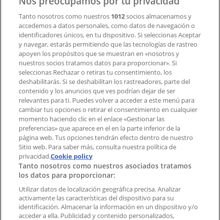
Nos preocupamos por tu privacidad
Tanto nosotros como nuestros
1012
socios almacenamos y
accedemos a datos personales, como datos de navegación o
Contacto comercial y de marketing
identificadores únicos, en tu dispositivo. Si seleccionas Aceptar
Tienda mal colocada en el mapa
y navegar, estarás permitiendo que las tecnologías de rastreo
Notificar un folleto
apoyen los propósitos que se muestran en «nosotros y
¿Encontraste un problema en la web o en la
nuestros socios tratamos datos para proporcionar». Si
aplicación?
seleccionas Rechazar o retiras tu consentimiento, los
deshabilitarás. Si se deshabilitan los rastreadores, parte del
contenido y los anuncios que ves podrían dejar de ser
Índices
relevantes para ti. Puedes volver a acceder a este menú para
cambiar tus opciones o retirar el consentimiento en cualquier
momento haciendo clic en el enlace «Gestionar las
preferencias» que aparece en el en la parte inferior de la
Marcas
página web. Tus opciones tendrán efecto dentro de nuestro
Marcas locales
Sitio web. Para saber más, consulta nuestra política de
Negocios
privacidad.
Cookie policy
Tanto nosotros como nuestros asociados tratamos
Negocios cercanos
los datos para proporcionar:
Productos
Productos locales
Utilizar datos de localización geográfica precisa. Analizar
activamente las características del dispositivo para su
Ciudades
identificación. Almacenar la información en un dispositivo y/o
acceder a ella. Publicidad y contenido personalizados,