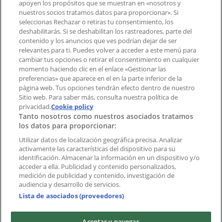
Notificar un folleto
apoyen los propósitos que se muestran en «nosotros y
¿Encontraste un problema en la web o en la
nuestros socios tratamos datos para proporcionar». Si
aplicación?
seleccionas Rechazar o retiras tu consentimiento, los
deshabilitarás. Si se deshabilitan los rastreadores, parte del
contenido y los anuncios que ves podrían dejar de ser
Índices
relevantes para ti. Puedes volver a acceder a este menú para
cambiar tus opciones o retirar el consentimiento en cualquier
momento haciendo clic en el enlace «Gestionar las
preferencias» que aparece en el en la parte inferior de la
Marcas
página web. Tus opciones tendrán efecto dentro de nuestro
Marcas locales
Sitio web. Para saber más, consulta nuestra política de
Negocios
privacidad.
Cookie policy
Tanto nosotros como nuestros asociados tratamos
Negocios cercanos
los datos para proporcionar:
Productos
Productos locales
Utilizar datos de localización geográfica precisa. Analizar
activamente las características del dispositivo para su
Ciudades
identificación. Almacenar la información en un dispositivo y/o
acceder a ella. Publicidad y contenido personalizados,
Descargar la APP Tiendeo
medición de publicidad y contenido, investigación de
audiencia y desarrollo de servicios.
Lista de asociados (proveedores)
Aceptar y navegar