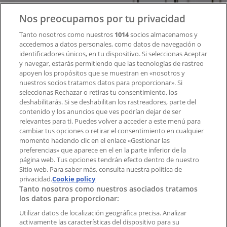
Contacto
Nos preocupamos por tu privacidad
Tanto nosotros como nuestros
1014
socios almacenamos y
accedemos a datos personales, como datos de navegación o
Contacto comercial y de marketing
identificadores únicos, en tu dispositivo. Si seleccionas Aceptar
Tienda mal colocada en el mapa
y navegar, estarás permitiendo que las tecnologías de rastreo
Notificar un folleto
apoyen los propósitos que se muestran en «nosotros y
¿Encontraste un problema en la web o en la
nuestros socios tratamos datos para proporcionar». Si
aplicación?
seleccionas Rechazar o retiras tu consentimiento, los
deshabilitarás. Si se deshabilitan los rastreadores, parte del
contenido y los anuncios que ves podrían dejar de ser
Índices
relevantes para ti. Puedes volver a acceder a este menú para
cambiar tus opciones o retirar el consentimiento en cualquier
momento haciendo clic en el enlace «Gestionar las
preferencias» que aparece en el en la parte inferior de la
Marcas
página web. Tus opciones tendrán efecto dentro de nuestro
Marcas locales
Sitio web. Para saber más, consulta nuestra política de
Negocios
privacidad.
Cookie policy
Tanto nosotros como nuestros asociados tratamos
Negocios cercanos
los datos para proporcionar:
Productos
Productos locales
Utilizar datos de localización geográfica precisa. Analizar
activamente las características del dispositivo para su
Ciudades