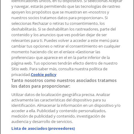
identificadores únicos, en tu dispositivo. Si seleccionas Aceptar
Tienda mal colocada en el mapa
y navegar, estarás permitiendo que las tecnologías de rastreo
Notificar un folleto
apoyen los propósitos que se muestran en «nosotros y
¿Encontraste un problema en la web o en la
nuestros socios tratamos datos para proporcionar». Si
aplicación?
seleccionas Rechazar o retiras tu consentimiento, los
deshabilitarás. Si se deshabilitan los rastreadores, parte del
contenido y los anuncios que ves podrían dejar de ser
Índices
relevantes para ti. Puedes volver a acceder a este menú para
cambiar tus opciones o retirar el consentimiento en cualquier
momento haciendo clic en el enlace «Gestionar las
preferencias» que aparece en el en la parte inferior de la
Marcas
página web. Tus opciones tendrán efecto dentro de nuestro
Marcas locales
Sitio web. Para saber más, consulta nuestra política de
Negocios
privacidad.
Cookie policy
Tanto nosotros como nuestros asociados tratamos
Negocios cercanos
los datos para proporcionar:
Productos
Productos locales
Utilizar datos de localización geográfica precisa. Analizar
activamente las características del dispositivo para su
Ciudades
identificación. Almacenar la información en un dispositivo y/o
acceder a ella. Publicidad y contenido personalizados,
Descargar la APP Tiendeo
medición de publicidad y contenido, investigación de
audiencia y desarrollo de servicios.
Lista de asociados (proveedores)