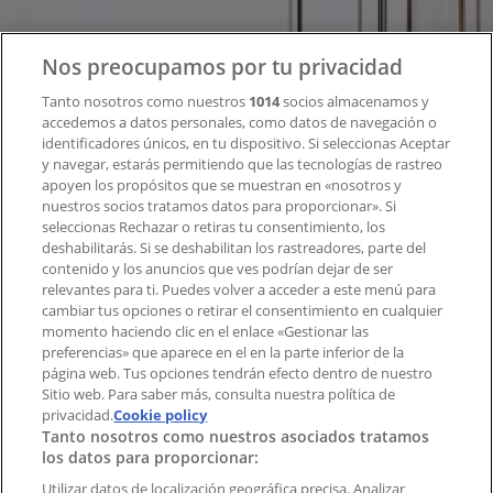
Contacto
Nos preocupamos por tu privacidad
Tanto nosotros como nuestros
1014
socios almacenamos y
accedemos a datos personales, como datos de navegación o
Contacto comercial y de marketing
identificadores únicos, en tu dispositivo. Si seleccionas Aceptar
Tienda mal colocada en el mapa
y navegar, estarás permitiendo que las tecnologías de rastreo
Notificar un folleto
apoyen los propósitos que se muestran en «nosotros y
¿Encontraste un problema en la web o en la
nuestros socios tratamos datos para proporcionar». Si
aplicación?
seleccionas Rechazar o retiras tu consentimiento, los
deshabilitarás. Si se deshabilitan los rastreadores, parte del
contenido y los anuncios que ves podrían dejar de ser
Índices
relevantes para ti. Puedes volver a acceder a este menú para
cambiar tus opciones o retirar el consentimiento en cualquier
momento haciendo clic en el enlace «Gestionar las
preferencias» que aparece en el en la parte inferior de la
Marcas
página web. Tus opciones tendrán efecto dentro de nuestro
Marcas locales
Sitio web. Para saber más, consulta nuestra política de
Negocios
privacidad.
Cookie policy
Tanto nosotros como nuestros asociados tratamos
Negocios cercanos
los datos para proporcionar:
Productos
Productos locales
Utilizar datos de localización geográfica precisa. Analizar