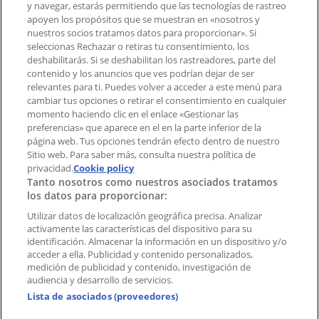
y navegar, estarás permitiendo que las tecnologías de rastreo
Notificar un folleto
apoyen los propósitos que se muestran en «nosotros y
¿Encontraste un problema en la web o en la
nuestros socios tratamos datos para proporcionar». Si
aplicación?
seleccionas Rechazar o retiras tu consentimiento, los
deshabilitarás. Si se deshabilitan los rastreadores, parte del
contenido y los anuncios que ves podrían dejar de ser
Índices
relevantes para ti. Puedes volver a acceder a este menú para
cambiar tus opciones o retirar el consentimiento en cualquier
momento haciendo clic en el enlace «Gestionar las
preferencias» que aparece en el en la parte inferior de la
Marcas
página web. Tus opciones tendrán efecto dentro de nuestro
Marcas locales
Sitio web. Para saber más, consulta nuestra política de
Negocios
privacidad.
Cookie policy
Tanto nosotros como nuestros asociados tratamos
Negocios cercanos
los datos para proporcionar:
Productos
Productos locales
Utilizar datos de localización geográfica precisa. Analizar
activamente las características del dispositivo para su
Ciudades
identificación. Almacenar la información en un dispositivo y/o
acceder a ella. Publicidad y contenido personalizados,
Descargar la APP Tiendeo
medición de publicidad y contenido, investigación de
audiencia y desarrollo de servicios.
Lista de asociados (proveedores)