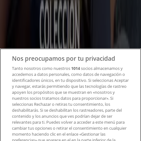
¿Qué hacemos?
Soluciones para empresas
Noticias y prensa
Trabaja con nosotros
Contacto
Nos preocupamos por tu privacidad
Tanto nosotros como nuestros
1014
socios almacenamos y
accedemos a datos personales, como datos de navegación o
Contacto comercial y de marketing
identificadores únicos, en tu dispositivo. Si seleccionas Aceptar
Tienda mal colocada en el mapa
y navegar, estarás permitiendo que las tecnologías de rastreo
Notificar un folleto
apoyen los propósitos que se muestran en «nosotros y
¿Encontraste un problema en la web o en la
nuestros socios tratamos datos para proporcionar». Si
aplicación?
seleccionas Rechazar o retiras tu consentimiento, los
deshabilitarás. Si se deshabilitan los rastreadores, parte del
contenido y los anuncios que ves podrían dejar de ser
Índices
relevantes para ti. Puedes volver a acceder a este menú para
cambiar tus opciones o retirar el consentimiento en cualquier
momento haciendo clic en el enlace «Gestionar las
preferencias» que aparece en el en la parte inferior de la