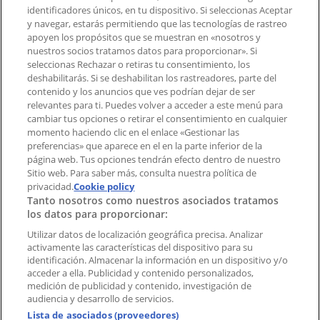
identificadores únicos, en tu dispositivo. Si seleccionas Aceptar
y navegar, estarás permitiendo que las tecnologías de rastreo
apoyen los propósitos que se muestran en «nosotros y
Contacto comercial y de marketing
nuestros socios tratamos datos para proporcionar». Si
Tienda mal colocada en el mapa
seleccionas Rechazar o retiras tu consentimiento, los
deshabilitarás. Si se deshabilitan los rastreadores, parte del
Notificar un folleto
contenido y los anuncios que ves podrían dejar de ser
¿Encontraste un problema en la web o en la
relevantes para ti. Puedes volver a acceder a este menú para
aplicación?
cambiar tus opciones o retirar el consentimiento en cualquier
momento haciendo clic en el enlace «Gestionar las
preferencias» que aparece en el en la parte inferior de la
Índices
página web. Tus opciones tendrán efecto dentro de nuestro
Sitio web. Para saber más, consulta nuestra política de
privacidad.
Cookie policy
Tanto nosotros como nuestros asociados tratamos
Marcas
los datos para proporcionar:
Negocios
Productos
Utilizar datos de localización geográfica precisa. Analizar
activamente las características del dispositivo para su
Ciudades
identificación. Almacenar la información en un dispositivo y/o
acceder a ella. Publicidad y contenido personalizados,
Descargar la APP Tiendeo
medición de publicidad y contenido, investigación de
audiencia y desarrollo de servicios.
Lista de asociados (proveedores)