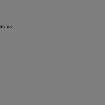
l mundo.