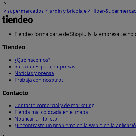
supermercados
jardín y bricolaje
Hiper-Supermerca
Tiendeo forma parte de Shopfully, la empresa tecnol
Tiendeo
¿Qué hacemos?
Soluciones para empresas
Noticias y prensa
Trabaja con nosotros
Contacto
Contacto comercial y de marketing
Tienda mal colocada en el mapa
Notificar un folleto
¿Encontraste un problema en la web o en la aplicaci