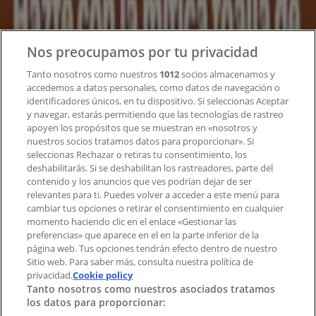
Trabaja con nosotros
Contacto
Nos preocupamos por tu privacidad
Tanto nosotros como nuestros
1012
socios almacenamos y
accedemos a datos personales, como datos de navegación o
Contacto comercial y de marketing
identificadores únicos, en tu dispositivo. Si seleccionas Aceptar
Tienda mal colocada en el mapa
y navegar, estarás permitiendo que las tecnologías de rastreo
Notificar un folleto
apoyen los propósitos que se muestran en «nosotros y
¿Encontraste un problema en la web o en la
nuestros socios tratamos datos para proporcionar». Si
aplicación?
seleccionas Rechazar o retiras tu consentimiento, los
deshabilitarás. Si se deshabilitan los rastreadores, parte del
contenido y los anuncios que ves podrían dejar de ser
Índices
relevantes para ti. Puedes volver a acceder a este menú para
cambiar tus opciones o retirar el consentimiento en cualquier
momento haciendo clic en el enlace «Gestionar las
preferencias» que aparece en el en la parte inferior de la
Marcas
página web. Tus opciones tendrán efecto dentro de nuestro
Marcas locales
Sitio web. Para saber más, consulta nuestra política de
privacidad.
Cookie policy
Negocios
Tanto nosotros como nuestros asociados tratamos
Negocios cercanos
los datos para proporcionar:
Productos