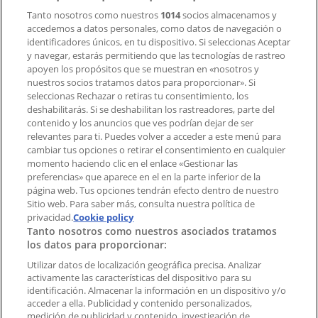
Tanto nosotros como nuestros
1014
socios almacenamos y
accedemos a datos personales, como datos de navegación o
Contacto comercial y de marketing
identificadores únicos, en tu dispositivo. Si seleccionas Aceptar
Tienda mal colocada en el mapa
y navegar, estarás permitiendo que las tecnologías de rastreo
Notificar un folleto
apoyen los propósitos que se muestran en «nosotros y
¿Encontraste un problema en la web o en la
nuestros socios tratamos datos para proporcionar». Si
aplicación?
seleccionas Rechazar o retiras tu consentimiento, los
deshabilitarás. Si se deshabilitan los rastreadores, parte del
contenido y los anuncios que ves podrían dejar de ser
Índices
relevantes para ti. Puedes volver a acceder a este menú para
cambiar tus opciones o retirar el consentimiento en cualquier
momento haciendo clic en el enlace «Gestionar las
preferencias» que aparece en el en la parte inferior de la
Marcas
página web. Tus opciones tendrán efecto dentro de nuestro
Marcas locales
Sitio web. Para saber más, consulta nuestra política de
Negocios
privacidad.
Cookie policy
Tanto nosotros como nuestros asociados tratamos
Negocios cercanos
los datos para proporcionar:
Productos
Productos locales
Utilizar datos de localización geográfica precisa. Analizar
activamente las características del dispositivo para su
Ciudades
identificación. Almacenar la información en un dispositivo y/o
acceder a ella. Publicidad y contenido personalizados,
Descargar la APP Tiendeo
medición de publicidad y contenido, investigación de