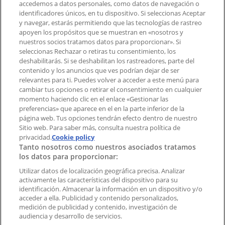
accedemos a datos personales, como datos de navegación o
Contacto comercial y de marketing
identificadores únicos, en tu dispositivo. Si seleccionas Aceptar
Tienda mal colocada en el mapa
y navegar, estarás permitiendo que las tecnologías de rastreo
Notificar un folleto
apoyen los propósitos que se muestran en «nosotros y
¿Encontraste un problema en la web o en la
nuestros socios tratamos datos para proporcionar». Si
aplicación?
seleccionas Rechazar o retiras tu consentimiento, los
deshabilitarás. Si se deshabilitan los rastreadores, parte del
contenido y los anuncios que ves podrían dejar de ser
Índices
relevantes para ti. Puedes volver a acceder a este menú para
cambiar tus opciones o retirar el consentimiento en cualquier
momento haciendo clic en el enlace «Gestionar las
preferencias» que aparece en el en la parte inferior de la
Marcas
página web. Tus opciones tendrán efecto dentro de nuestro
Marcas locales
Sitio web. Para saber más, consulta nuestra política de
Negocios
privacidad.
Cookie policy
Tanto nosotros como nuestros asociados tratamos
Negocios cercanos
los datos para proporcionar:
Productos
Productos locales
Utilizar datos de localización geográfica precisa. Analizar
activamente las características del dispositivo para su
Ciudades
identificación. Almacenar la información en un dispositivo y/o
acceder a ella. Publicidad y contenido personalizados,
Descargar la APP Tiendeo
medición de publicidad y contenido, investigación de
audiencia y desarrollo de servicios.