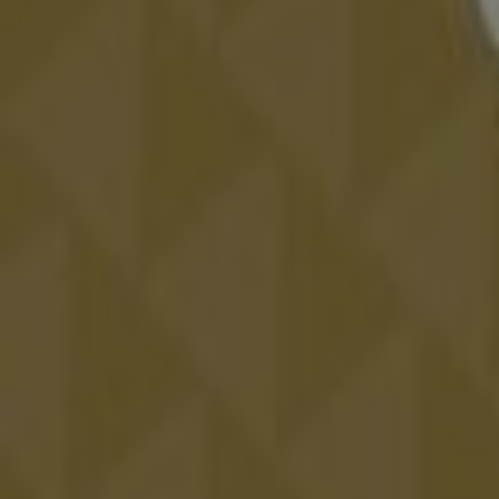
Publicidad