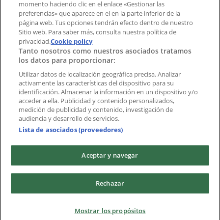
momento haciendo clic en el enlace «Gestionar las
preferencias» que aparece en el en la parte inferior de la
Marcas
página web. Tus opciones tendrán efecto dentro de nuestro
Marcas locales
Sitio web. Para saber más, consulta nuestra política de
Negocios
privacidad.
Cookie policy
Tanto nosotros como nuestros asociados tratamos
Negocios cercanos
los datos para proporcionar:
Productos
Productos locales
Utilizar datos de localización geográfica precisa. Analizar
activamente las características del dispositivo para su
Ciudades
identificación. Almacenar la información en un dispositivo y/o
acceder a ella. Publicidad y contenido personalizados,
Descargar la APP Tiendeo
medición de publicidad y contenido, investigación de
audiencia y desarrollo de servicios.
Lista de asociados (proveedores)
Aceptar y navegar
Copyright © Tiendeo ® 2026 · Shopfully Marketing S.L.U. –
Rechazar
Palau de Mar – 08039 Barcelona, Spain
Términos y condiciones
Política de privacidad
Mostrar los propósitos
Gestionar cookies