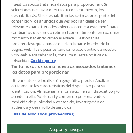
¿Encontraste un problema en la web o en la
nuestros socios tratamos datos para proporcionar». Si
aplicación?
seleccionas Rechazar o retiras tu consentimiento, los
deshabilitarás. Si se deshabilitan los rastreadores, parte del
contenido y los anuncios que ves podrían dejar de ser
Índices
relevantes para ti. Puedes volver a acceder a este menú para
cambiar tus opciones o retirar el consentimiento en cualquier
momento haciendo clic en el enlace «Gestionar las
preferencias» que aparece en el en la parte inferior de la
Marcas
página web. Tus opciones tendrán efecto dentro de nuestro
Marcas locales
Sitio web. Para saber más, consulta nuestra política de
Negocios
privacidad.
Cookie policy
Tanto nosotros como nuestros asociados tratamos
Negocios cercanos
los datos para proporcionar:
Productos
Productos locales
Utilizar datos de localización geográfica precisa. Analizar
activamente las características del dispositivo para su
Ciudades
identificación. Almacenar la información en un dispositivo y/o
acceder a ella. Publicidad y contenido personalizados,
Descargar la APP Tiendeo
medición de publicidad y contenido, investigación de
audiencia y desarrollo de servicios.
Lista de asociados (proveedores)
Aceptar y navegar