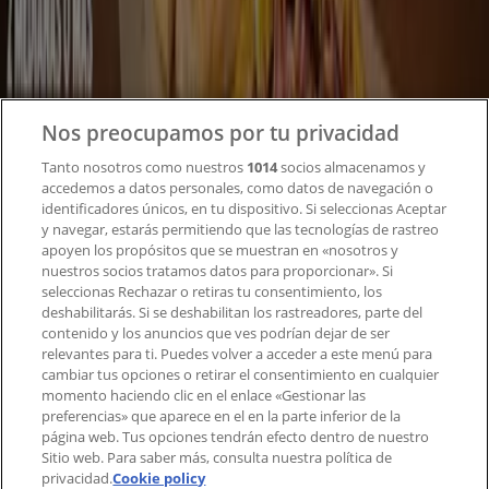
Soluciones para empresas
Noticias y prensa
Trabaja con nosotros
Contacto
Nos preocupamos por tu privacidad
Tanto nosotros como nuestros
1014
socios almacenamos y
accedemos a datos personales, como datos de navegación o
Contacto comercial y de marketing
identificadores únicos, en tu dispositivo. Si seleccionas Aceptar
Tienda mal colocada en el mapa
y navegar, estarás permitiendo que las tecnologías de rastreo
Notificar un folleto
apoyen los propósitos que se muestran en «nosotros y
¿Encontraste un problema en la web o en la
nuestros socios tratamos datos para proporcionar». Si
aplicación?
seleccionas Rechazar o retiras tu consentimiento, los
deshabilitarás. Si se deshabilitan los rastreadores, parte del
contenido y los anuncios que ves podrían dejar de ser
Índices
relevantes para ti. Puedes volver a acceder a este menú para
cambiar tus opciones o retirar el consentimiento en cualquier
momento haciendo clic en el enlace «Gestionar las
preferencias» que aparece en el en la parte inferior de la
Marcas
página web. Tus opciones tendrán efecto dentro de nuestro
Marcas locales
Sitio web. Para saber más, consulta nuestra política de
Negocios
privacidad.
Cookie policy