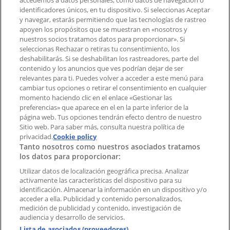
accedemos a datos personales, como datos de navegación o
Contacto comercial y de marketing
identificadores únicos, en tu dispositivo. Si seleccionas Aceptar
Tienda mal colocada en el mapa
y navegar, estarás permitiendo que las tecnologías de rastreo
Notificar un folleto
apoyen los propósitos que se muestran en «nosotros y
¿Encontraste un problema en la web o en la
nuestros socios tratamos datos para proporcionar». Si
aplicación?
seleccionas Rechazar o retiras tu consentimiento, los
deshabilitarás. Si se deshabilitan los rastreadores, parte del
contenido y los anuncios que ves podrían dejar de ser
Índices
relevantes para ti. Puedes volver a acceder a este menú para
cambiar tus opciones o retirar el consentimiento en cualquier
momento haciendo clic en el enlace «Gestionar las
preferencias» que aparece en el en la parte inferior de la
Marcas
página web. Tus opciones tendrán efecto dentro de nuestro
Marcas locales
Sitio web. Para saber más, consulta nuestra política de
Negocios
privacidad.
Cookie policy
Tanto nosotros como nuestros asociados tratamos
Negocios cercanos
los datos para proporcionar:
Productos
Productos locales
Utilizar datos de localización geográfica precisa. Analizar
activamente las características del dispositivo para su
Ciudades
identificación. Almacenar la información en un dispositivo y/o
acceder a ella. Publicidad y contenido personalizados,
Descargar la APP Tiendeo
medición de publicidad y contenido, investigación de
audiencia y desarrollo de servicios.
Lista de asociados (proveedores)