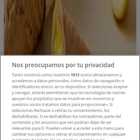
¿Qué hacemos?
Soluciones para empresas
Noticias y prensa
Trabaja con nosotros
Contacto
Nos preocupamos por tu privacidad
Tanto nosotros como nuestros
1012
socios almacenamos y
accedemos a datos personales, como datos de navegación o
Contacto comercial y de marketing
identificadores únicos, en tu dispositivo. Si seleccionas Aceptar
Tienda mal colocada en el mapa
y navegar, estarás permitiendo que las tecnologías de rastreo
Notificar un folleto
apoyen los propósitos que se muestran en «nosotros y
¿Encontraste un problema en la web o en la
nuestros socios tratamos datos para proporcionar». Si
aplicación?
seleccionas Rechazar o retiras tu consentimiento, los
deshabilitarás. Si se deshabilitan los rastreadores, parte del
contenido y los anuncios que ves podrían dejar de ser
Índices
relevantes para ti. Puedes volver a acceder a este menú para
cambiar tus opciones o retirar el consentimiento en cualquier