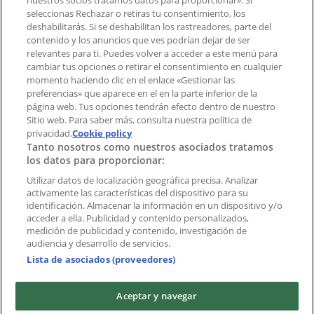
nuestros socios tratamos datos para proporcionar». Si
aplicación?
seleccionas Rechazar o retiras tu consentimiento, los
deshabilitarás. Si se deshabilitan los rastreadores, parte del
contenido y los anuncios que ves podrían dejar de ser
Índices
relevantes para ti. Puedes volver a acceder a este menú para
cambiar tus opciones o retirar el consentimiento en cualquier
momento haciendo clic en el enlace «Gestionar las
preferencias» que aparece en el en la parte inferior de la
Marcas
página web. Tus opciones tendrán efecto dentro de nuestro
Marcas locales
Sitio web. Para saber más, consulta nuestra política de
Negocios
privacidad.
Cookie policy
Tanto nosotros como nuestros asociados tratamos
Negocios cercanos
los datos para proporcionar:
Productos
Productos locales
Utilizar datos de localización geográfica precisa. Analizar
activamente las características del dispositivo para su
Ciudades
identificación. Almacenar la información en un dispositivo y/o
acceder a ella. Publicidad y contenido personalizados,
Descargar la APP Tiendeo
medición de publicidad y contenido, investigación de
audiencia y desarrollo de servicios.
Lista de asociados (proveedores)
Aceptar y navegar