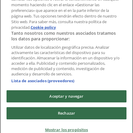
momento haciendo clic en el enlace «Gestionar las
preferencias» que aparece en el en la parte inferior de la
Marcas
página web. Tus opciones tendrán efecto dentro de nuestro
Marcas locales
Sitio web. Para saber más, consulta nuestra política de
Negocios
privacidad.
Cookie policy
Tanto nosotros como nuestros asociados tratamos
Negocios cercanos
los datos para proporcionar:
Productos
Productos locales
Utilizar datos de localización geográfica precisa. Analizar
activamente las características del dispositivo para su
Ciudades
identificación. Almacenar la información en un dispositivo y/o
acceder a ella. Publicidad y contenido personalizados,
Descargar la APP Tiendeo
medición de publicidad y contenido, investigación de
audiencia y desarrollo de servicios.
Lista de asociados (proveedores)
Aceptar y navegar
Copyright © Tiendeo ® 2026 · Shopfully Marketing S.L.U. –
Rechazar
Palau de Mar – 08039 Barcelona, Spain
Términos y condiciones
Política de privacidad
Mostrar los propósitos