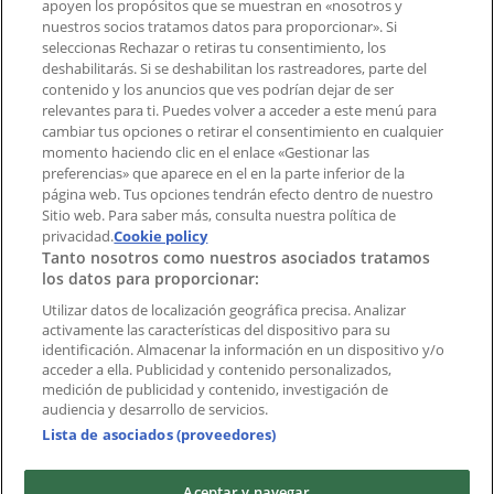
apoyen los propósitos que se muestran en «nosotros y
Contacto comercial y de marketing
nuestros socios tratamos datos para proporcionar». Si
Tienda mal colocada en el mapa
seleccionas Rechazar o retiras tu consentimiento, los
deshabilitarás. Si se deshabilitan los rastreadores, parte del
Notificar un folleto
contenido y los anuncios que ves podrían dejar de ser
¿Encontraste un problema en la web o en la
relevantes para ti. Puedes volver a acceder a este menú para
aplicación?
cambiar tus opciones o retirar el consentimiento en cualquier
momento haciendo clic en el enlace «Gestionar las
preferencias» que aparece en el en la parte inferior de la
Índices
página web. Tus opciones tendrán efecto dentro de nuestro
Sitio web. Para saber más, consulta nuestra política de
privacidad.
Cookie policy
Tanto nosotros como nuestros asociados tratamos
Marcas
los datos para proporcionar:
Negocios
Productos
Utilizar datos de localización geográfica precisa. Analizar
activamente las características del dispositivo para su
Ciudades
identificación. Almacenar la información en un dispositivo y/o
acceder a ella. Publicidad y contenido personalizados,
Descargar la APP Tiendeo
medición de publicidad y contenido, investigación de
audiencia y desarrollo de servicios.
Lista de asociados (proveedores)
Aceptar y navegar