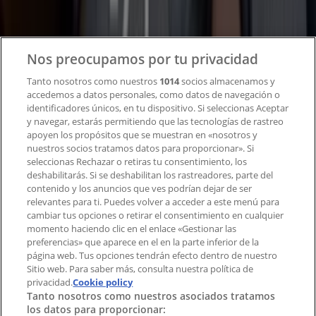
Trabaja con nosotros
Contacto
Nos preocupamos por tu privacidad
Tanto nosotros como nuestros
1014
socios almacenamos y
accedemos a datos personales, como datos de navegación o
Contacto comercial y de marketing
identificadores únicos, en tu dispositivo. Si seleccionas Aceptar
Tienda mal colocada en el mapa
y navegar, estarás permitiendo que las tecnologías de rastreo
Notificar un folleto
apoyen los propósitos que se muestran en «nosotros y
¿Encontraste un problema en la web o en la
nuestros socios tratamos datos para proporcionar». Si
aplicación?
seleccionas Rechazar o retiras tu consentimiento, los
deshabilitarás. Si se deshabilitan los rastreadores, parte del
contenido y los anuncios que ves podrían dejar de ser
Índices
relevantes para ti. Puedes volver a acceder a este menú para
cambiar tus opciones o retirar el consentimiento en cualquier
momento haciendo clic en el enlace «Gestionar las
preferencias» que aparece en el en la parte inferior de la
Marcas
página web. Tus opciones tendrán efecto dentro de nuestro
Marcas locales
Sitio web. Para saber más, consulta nuestra política de
Negocios
privacidad.
Cookie policy
Tanto nosotros como nuestros asociados tratamos
Negocios cercanos
los datos para proporcionar:
Productos