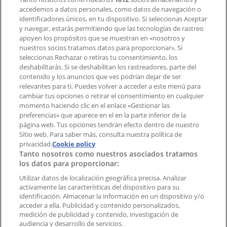
accedemos a datos personales, como datos de navegación o
Contacto comercial y de marketing
identificadores únicos, en tu dispositivo. Si seleccionas Aceptar
Tienda mal colocada en el mapa
y navegar, estarás permitiendo que las tecnologías de rastreo
Notificar un folleto
apoyen los propósitos que se muestran en «nosotros y
¿Encontraste un problema en la web o en la
nuestros socios tratamos datos para proporcionar». Si
aplicación?
seleccionas Rechazar o retiras tu consentimiento, los
deshabilitarás. Si se deshabilitan los rastreadores, parte del
contenido y los anuncios que ves podrían dejar de ser
Índices
relevantes para ti. Puedes volver a acceder a este menú para
cambiar tus opciones o retirar el consentimiento en cualquier
momento haciendo clic en el enlace «Gestionar las
preferencias» que aparece en el en la parte inferior de la
Marcas
página web. Tus opciones tendrán efecto dentro de nuestro
Marcas locales
Sitio web. Para saber más, consulta nuestra política de
Negocios
privacidad.
Cookie policy
Tanto nosotros como nuestros asociados tratamos
Negocios cercanos
los datos para proporcionar:
Productos
Productos locales
Utilizar datos de localización geográfica precisa. Analizar
activamente las características del dispositivo para su
Ciudades
identificación. Almacenar la información en un dispositivo y/o
acceder a ella. Publicidad y contenido personalizados,
Descargar la APP Tiendeo
medición de publicidad y contenido, investigación de
audiencia y desarrollo de servicios.