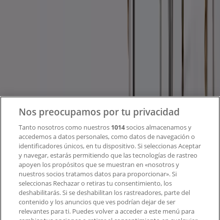
Tiendeo
¿Qué hacemos?
Soluciones para empresas
Noticias y prensa
Trabaja con nosotros
Contacto
Nos preocupamos por tu privacidad
Tanto nosotros como nuestros
1014
socios almacenamos y
accedemos a datos personales, como datos de navegación o
Contacto comercial y de marketing
identificadores únicos, en tu dispositivo. Si seleccionas Aceptar
Tienda mal colocada en el mapa
y navegar, estarás permitiendo que las tecnologías de rastreo
Notificar un folleto
apoyen los propósitos que se muestran en «nosotros y
¿Encontraste un problema en la web o en la
nuestros socios tratamos datos para proporcionar». Si
aplicación?
seleccionas Rechazar o retiras tu consentimiento, los
deshabilitarás. Si se deshabilitan los rastreadores, parte del
contenido y los anuncios que ves podrían dejar de ser
Índices
relevantes para ti. Puedes volver a acceder a este menú para