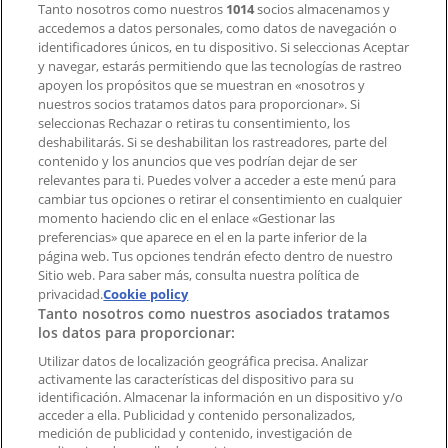
Tanto nosotros como nuestros
1014
socios almacenamos y
accedemos a datos personales, como datos de navegación o
Contacto comercial y de marketing
identificadores únicos, en tu dispositivo. Si seleccionas Aceptar
Tienda mal colocada en el mapa
y navegar, estarás permitiendo que las tecnologías de rastreo
Notificar un folleto
apoyen los propósitos que se muestran en «nosotros y
¿Encontraste un problema en la web o en la
nuestros socios tratamos datos para proporcionar». Si
aplicación?
seleccionas Rechazar o retiras tu consentimiento, los
deshabilitarás. Si se deshabilitan los rastreadores, parte del
contenido y los anuncios que ves podrían dejar de ser
Índices
relevantes para ti. Puedes volver a acceder a este menú para
cambiar tus opciones o retirar el consentimiento en cualquier
momento haciendo clic en el enlace «Gestionar las
preferencias» que aparece en el en la parte inferior de la
Marcas
página web. Tus opciones tendrán efecto dentro de nuestro
Marcas locales
Sitio web. Para saber más, consulta nuestra política de
Negocios
privacidad.
Cookie policy
Tanto nosotros como nuestros asociados tratamos
Negocios cercanos
los datos para proporcionar:
Productos
Productos locales
Utilizar datos de localización geográfica precisa. Analizar
activamente las características del dispositivo para su
Ciudades
identificación. Almacenar la información en un dispositivo y/o
acceder a ella. Publicidad y contenido personalizados,
Descargar la APP Tiendeo
medición de publicidad y contenido, investigación de