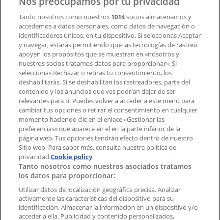
Nos preocupamos por tu privacidad
Tanto nosotros como nuestros
1014
socios almacenamos y
accedemos a datos personales, como datos de navegación o
Contacto comercial y de marketing
identificadores únicos, en tu dispositivo. Si seleccionas Aceptar
Tienda mal colocada en el mapa
y navegar, estarás permitiendo que las tecnologías de rastreo
Notificar un folleto
apoyen los propósitos que se muestran en «nosotros y
¿Encontraste un problema en la web o en la
nuestros socios tratamos datos para proporcionar». Si
aplicación?
seleccionas Rechazar o retiras tu consentimiento, los
deshabilitarás. Si se deshabilitan los rastreadores, parte del
contenido y los anuncios que ves podrían dejar de ser
Índices
relevantes para ti. Puedes volver a acceder a este menú para
cambiar tus opciones o retirar el consentimiento en cualquier
momento haciendo clic en el enlace «Gestionar las
preferencias» que aparece en el en la parte inferior de la
Marcas
página web. Tus opciones tendrán efecto dentro de nuestro
Marcas locales
Sitio web. Para saber más, consulta nuestra política de
Negocios
privacidad.
Cookie policy
Tanto nosotros como nuestros asociados tratamos
Negocios cercanos
los datos para proporcionar:
Productos
Productos locales
Utilizar datos de localización geográfica precisa. Analizar
activamente las características del dispositivo para su
Ciudades
identificación. Almacenar la información en un dispositivo y/o
acceder a ella. Publicidad y contenido personalizados,