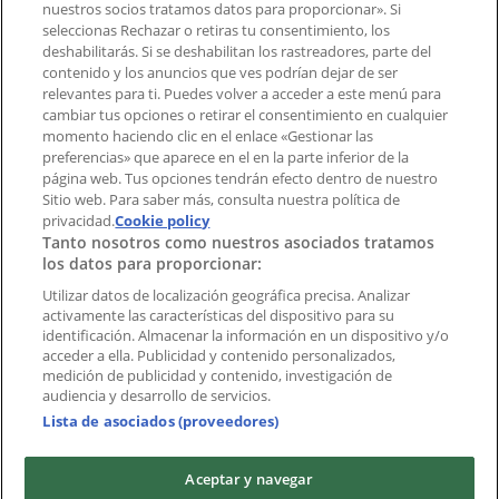
¿Encontraste un problema en la web o en la
nuestros socios tratamos datos para proporcionar». Si
aplicación?
seleccionas Rechazar o retiras tu consentimiento, los
deshabilitarás. Si se deshabilitan los rastreadores, parte del
contenido y los anuncios que ves podrían dejar de ser
Índices
relevantes para ti. Puedes volver a acceder a este menú para
cambiar tus opciones o retirar el consentimiento en cualquier
momento haciendo clic en el enlace «Gestionar las
preferencias» que aparece en el en la parte inferior de la
Marcas
página web. Tus opciones tendrán efecto dentro de nuestro
Marcas locales
Sitio web. Para saber más, consulta nuestra política de
Negocios
privacidad.
Cookie policy
Tanto nosotros como nuestros asociados tratamos
Negocios cercanos
los datos para proporcionar:
Productos
Productos locales
Utilizar datos de localización geográfica precisa. Analizar
activamente las características del dispositivo para su
Ciudades
identificación. Almacenar la información en un dispositivo y/o
acceder a ella. Publicidad y contenido personalizados,
Descargar la APP Tiendeo
medición de publicidad y contenido, investigación de
audiencia y desarrollo de servicios.
Lista de asociados (proveedores)
Aceptar y navegar