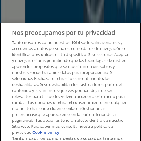
Noticias y prensa
Trabaja con nosotros
Contacto
Nos preocupamos por tu privacidad
Tanto nosotros como nuestros
1014
socios almacenamos y
accedemos a datos personales, como datos de navegación o
Contacto comercial y de marketing
identificadores únicos, en tu dispositivo. Si seleccionas Aceptar
Tienda mal colocada en el mapa
y navegar, estarás permitiendo que las tecnologías de rastreo
Notificar un folleto
apoyen los propósitos que se muestran en «nosotros y
¿Encontraste un problema en la web o en la
nuestros socios tratamos datos para proporcionar». Si
aplicación?
seleccionas Rechazar o retiras tu consentimiento, los
deshabilitarás. Si se deshabilitan los rastreadores, parte del
contenido y los anuncios que ves podrían dejar de ser
Índices
relevantes para ti. Puedes volver a acceder a este menú para
cambiar tus opciones o retirar el consentimiento en cualquier
momento haciendo clic en el enlace «Gestionar las
preferencias» que aparece en el en la parte inferior de la
Marcas
página web. Tus opciones tendrán efecto dentro de nuestro
Marcas locales
Sitio web. Para saber más, consulta nuestra política de
Negocios
privacidad.
Cookie policy
Tanto nosotros como nuestros asociados tratamos
Negocios cercanos