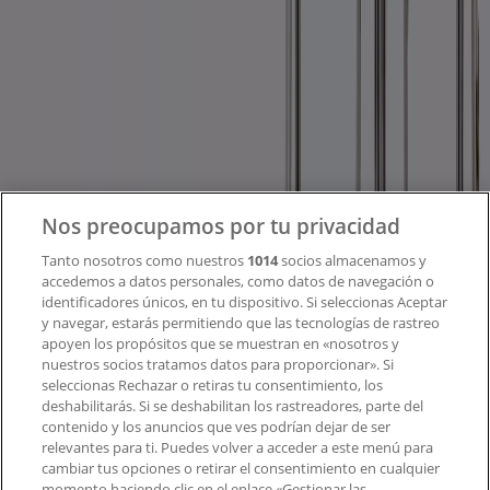
¿Qué hacemos?
Soluciones para empresas
Noticias y prensa
Trabaja con nosotros
Contacto
Nos preocupamos por tu privacidad
Tanto nosotros como nuestros
1014
socios almacenamos y
accedemos a datos personales, como datos de navegación o
Contacto comercial y de marketing
identificadores únicos, en tu dispositivo. Si seleccionas Aceptar
Tienda mal colocada en el mapa
y navegar, estarás permitiendo que las tecnologías de rastreo
Notificar un folleto
apoyen los propósitos que se muestran en «nosotros y
¿Encontraste un problema en la web o en la
nuestros socios tratamos datos para proporcionar». Si
aplicación?
seleccionas Rechazar o retiras tu consentimiento, los
deshabilitarás. Si se deshabilitan los rastreadores, parte del
contenido y los anuncios que ves podrían dejar de ser
Índices
relevantes para ti. Puedes volver a acceder a este menú para
cambiar tus opciones o retirar el consentimiento en cualquier
momento haciendo clic en el enlace «Gestionar las