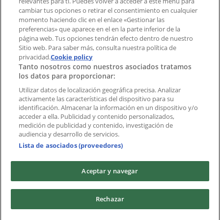
relevantes para ti. Puedes volver a acceder a este menú para
aplicación?
cambiar tus opciones o retirar el consentimiento en cualquier
momento haciendo clic en el enlace «Gestionar las
preferencias» que aparece en el en la parte inferior de la
Índices
página web. Tus opciones tendrán efecto dentro de nuestro
Sitio web. Para saber más, consulta nuestra política de
privacidad.
Cookie policy
Tanto nosotros como nuestros asociados tratamos
Marcas
los datos para proporcionar:
Negocios
Productos
Utilizar datos de localización geográfica precisa. Analizar
activamente las características del dispositivo para su
Ciudades
identificación. Almacenar la información en un dispositivo y/o
acceder a ella. Publicidad y contenido personalizados,
Descargar la APP Tiendeo
medición de publicidad y contenido, investigación de
audiencia y desarrollo de servicios.
Lista de asociados (proveedores)
Aceptar y navegar
Copyright © Tiendeo ® 2026 · Shopfully Marketing S.L.U. –
Rechazar
Palau de Mar – 08039 Barcelona, Spain