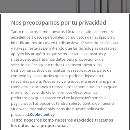
Trabaja con nosotros
Contacto
Nos preocupamos por tu privacidad
Tanto nosotros como nuestros
1014
socios almacenamos y
accedemos a datos personales, como datos de navegación o
Contacto comercial y de marketing
identificadores únicos, en tu dispositivo. Si seleccionas Aceptar
Tienda mal colocada en el mapa
y navegar, estarás permitiendo que las tecnologías de rastreo
Notificar un folleto
apoyen los propósitos que se muestran en «nosotros y
¿Encontraste un problema en la web o en la
nuestros socios tratamos datos para proporcionar». Si
aplicación?
seleccionas Rechazar o retiras tu consentimiento, los
deshabilitarás. Si se deshabilitan los rastreadores, parte del
contenido y los anuncios que ves podrían dejar de ser
Índices
relevantes para ti. Puedes volver a acceder a este menú para
cambiar tus opciones o retirar el consentimiento en cualquier
momento haciendo clic en el enlace «Gestionar las
preferencias» que aparece en el en la parte inferior de la
Marcas
página web. Tus opciones tendrán efecto dentro de nuestro
Marcas locales
Sitio web. Para saber más, consulta nuestra política de
Negocios
privacidad.
Cookie policy
Tanto nosotros como nuestros asociados tratamos
Negocios cercanos
los datos para proporcionar:
Productos