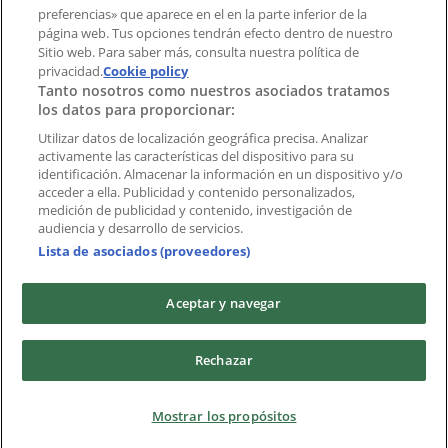
preferencias» que aparece en el en la parte inferior de la
Marcas
página web. Tus opciones tendrán efecto dentro de nuestro
Marcas locales
Sitio web. Para saber más, consulta nuestra política de
Negocios
privacidad.
Cookie policy
Tanto nosotros como nuestros asociados tratamos
Negocios cercanos
los datos para proporcionar:
Productos
Productos locales
Utilizar datos de localización geográfica precisa. Analizar
activamente las características del dispositivo para su
Ciudades
identificación. Almacenar la información en un dispositivo y/o
acceder a ella. Publicidad y contenido personalizados,
Descargar la APP Tiendeo
medición de publicidad y contenido, investigación de
audiencia y desarrollo de servicios.
Lista de asociados (proveedores)
Aceptar y navegar
Copyright © Tiendeo ® 2026 · Shopfully Marketing S.L.U. –
Rechazar
Palau de Mar – 08039 Barcelona, Spain
Términos y condiciones
Política de privacidad
Mostrar los propósitos
Gestionar cookies