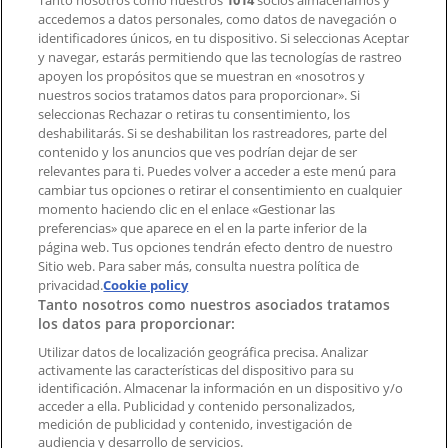
Tanto nosotros como nuestros
1014
socios almacenamos y
accedemos a datos personales, como datos de navegación o
Contacto comercial y de marketing
identificadores únicos, en tu dispositivo. Si seleccionas Aceptar
Tienda mal colocada en el mapa
y navegar, estarás permitiendo que las tecnologías de rastreo
Notificar un folleto
apoyen los propósitos que se muestran en «nosotros y
¿Encontraste un problema en la web o en la
nuestros socios tratamos datos para proporcionar». Si
aplicación?
seleccionas Rechazar o retiras tu consentimiento, los
deshabilitarás. Si se deshabilitan los rastreadores, parte del
contenido y los anuncios que ves podrían dejar de ser
Índices
relevantes para ti. Puedes volver a acceder a este menú para
cambiar tus opciones o retirar el consentimiento en cualquier
momento haciendo clic en el enlace «Gestionar las
preferencias» que aparece en el en la parte inferior de la
Marcas
página web. Tus opciones tendrán efecto dentro de nuestro
Marcas locales
Sitio web. Para saber más, consulta nuestra política de
Negocios
privacidad.
Cookie policy
Tanto nosotros como nuestros asociados tratamos
Negocios cercanos
los datos para proporcionar:
Productos
Productos locales
Utilizar datos de localización geográfica precisa. Analizar
activamente las características del dispositivo para su
Ciudades
identificación. Almacenar la información en un dispositivo y/o
acceder a ella. Publicidad y contenido personalizados,
Descargar la APP Tiendeo
medición de publicidad y contenido, investigación de
audiencia y desarrollo de servicios.