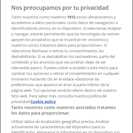
Contacto
Nos preocupamos por tu privacidad
Tanto nosotros como nuestros
1012
socios almacenamos y
accedemos a datos personales, como datos de navegación o
Contacto comercial y de marketing
identificadores únicos, en tu dispositivo. Si seleccionas Aceptar
Tienda mal colocada en el mapa
y navegar, estarás permitiendo que las tecnologías de rastreo
Notificar un folleto
apoyen los propósitos que se muestran en «nosotros y
¿Encontraste un problema en la web o en la
nuestros socios tratamos datos para proporcionar». Si
aplicación?
seleccionas Rechazar o retiras tu consentimiento, los
deshabilitarás. Si se deshabilitan los rastreadores, parte del
contenido y los anuncios que ves podrían dejar de ser
Índices
relevantes para ti. Puedes volver a acceder a este menú para
cambiar tus opciones o retirar el consentimiento en cualquier
momento haciendo clic en el enlace «Gestionar las
preferencias» que aparece en el en la parte inferior de la
Marcas
página web. Tus opciones tendrán efecto dentro de nuestro
Marcas locales
Sitio web. Para saber más, consulta nuestra política de
Negocios
privacidad.
Cookie policy
Tanto nosotros como nuestros asociados tratamos
Negocios cercanos
los datos para proporcionar:
Productos
Productos locales
Utilizar datos de localización geográfica precisa. Analizar
activamente las características del dispositivo para su
Ciudades
identificación. Almacenar la información en un dispositivo y/o