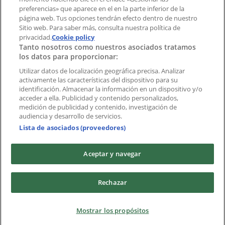
preferencias» que aparece en el en la parte inferior de la
Marcas
página web. Tus opciones tendrán efecto dentro de nuestro
Marcas locales
Sitio web. Para saber más, consulta nuestra política de
Negocios
privacidad.
Cookie policy
Tanto nosotros como nuestros asociados tratamos
Negocios cercanos
los datos para proporcionar:
Productos
Productos locales
Utilizar datos de localización geográfica precisa. Analizar
activamente las características del dispositivo para su
Ciudades
identificación. Almacenar la información en un dispositivo y/o
acceder a ella. Publicidad y contenido personalizados,
Descargar la APP Tiendeo
medición de publicidad y contenido, investigación de
audiencia y desarrollo de servicios.
Lista de asociados (proveedores)
Aceptar y navegar
Copyright © Tiendeo ® 2026 · Shopfully Marketing S.L.U. –
Rechazar
Palau de Mar – 08039 Barcelona, Spain
Términos y condiciones
Política de privacidad
Mostrar los propósitos
Gestionar cookies