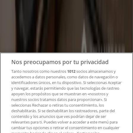
¿Qué hacemos?
Soluciones para empresas
Noticias y prensa
Trabaja con nosotros
Contacto
Nos preocupamos por tu privacidad
Tanto nosotros como nuestros
1012
socios almacenamos y
accedemos a datos personales, como datos de navegación o
Contacto comercial y de marketing
identificadores únicos, en tu dispositivo. Si seleccionas Aceptar
Tienda mal colocada en el mapa
y navegar, estarás permitiendo que las tecnologías de rastreo
Notificar un folleto
apoyen los propósitos que se muestran en «nosotros y
¿Encontraste un problema en la web o en la
nuestros socios tratamos datos para proporcionar». Si
aplicación?
seleccionas Rechazar o retiras tu consentimiento, los
deshabilitarás. Si se deshabilitan los rastreadores, parte del
contenido y los anuncios que ves podrían dejar de ser
Índices
relevantes para ti. Puedes volver a acceder a este menú para
cambiar tus opciones o retirar el consentimiento en cualquier