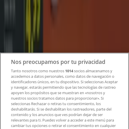
Tiendeo
¿Qué hacemos?
Soluciones para empresas
Noticias y prensa
Trabaja con nosotros
Nos preocupamos por tu privacidad
Contacto
Tanto nosotros como nuestros
1014
socios almacenamos y
accedemos a datos personales, como datos de navegación o
identificadores únicos, en tu dispositivo. Si seleccionas Aceptar
y navegar, estarás permitiendo que las tecnologías de rastreo
Contacto comercial y de marketing
apoyen los propósitos que se muestran en «nosotros y
Tienda mal colocada en el mapa
nuestros socios tratamos datos para proporcionar». Si
Notificar un folleto
seleccionas Rechazar o retiras tu consentimiento, los
deshabilitarás. Si se deshabilitan los rastreadores, parte del
¿Encontraste un problema en la web o en la
contenido y los anuncios que ves podrían dejar de ser
aplicación?
relevantes para ti. Puedes volver a acceder a este menú para
cambiar tus opciones o retirar el consentimiento en cualquier