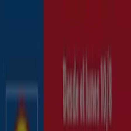
Estás aquí:
Fogars de la Selva - 28001
Destacados
Hiper-Supermercados
Hogar y Muebles
Jardín
y Bricolaje
Ropa, Zapatos y Complementos
Informática y
Electrónica
Juguetes y Bebés
Coches, Motos y
Recambios
Perfumerías y
Belleza
Viajes
Restauración
Deporte
Salud y
Ópticas
Ocio
Libros y Papelerías
Bancos y Seguros
Bodas
Publicidad
Cadena88 Fogars de la Selva -