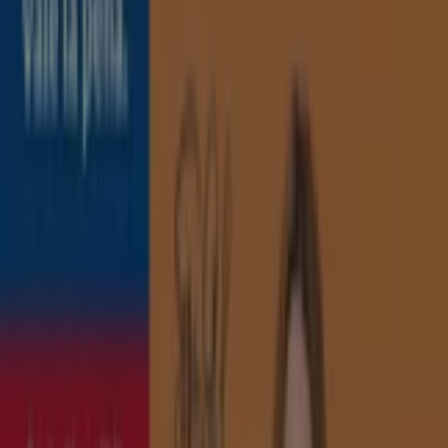
Cadena88
C/. Salvador Espriu, 12, Maçanet de la Selva
7.4 km
Cadena88
C/. Pompeu Fabra, 9, Palafolls
9.0 km
Abierto