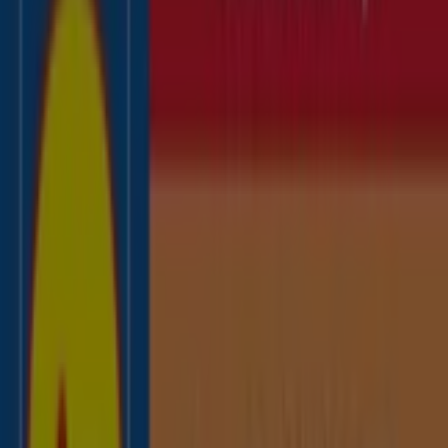
Catálogos, Ofertas y Folletos
Seguir para obtener ofertas
Tiendeo en Fogars de la Selva
»
Ofertas de Jardín y Bricolaje en Fogars de la Selva
»
Cadena88 en Fogars de la Selva
Vistazo de las ofertas de Cadena88
en Fogars de la Selva
Ofertas de Cadena88 en Fogars de la Selva:
1785
Catálogos con ofertas de Cadena88 en Fogars de la