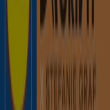
Jardín
Caduca el 29/8
98 m - Fogars de la Selva
Publicidad
{"numCatalogs":2}
Horarios y direcciones Cadena88