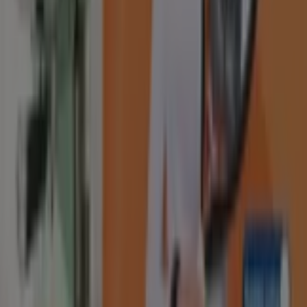
41
,
95
€
Trimsier
Articolin
Moscobot,
Redmide
Y
Papillo
419
,
95
€