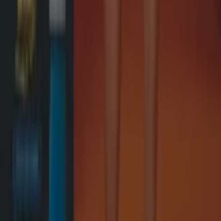
Otros negocios de Jardín y Bricolaje
en Fogars de la Selva
Encuentra catálogos de Cadena88
en tu ciudad
Cadena88 en Madrid
Cadena88 en Barcelona
Cadena88 en Sevilla
Cadena88 en Zaragoza
Cadena88
en Málaga
Cadena88 en Tordera
Cadena88 en
Maçanet de la Selva
Cadena88 en Palafolls
Cadena88
en Sant Celoni
Cadena88 en Pineda de Mar
Cadena88
en Calella
Cadena88 en Malgrat de Mar
Cadena88 en
Blanes
Cadena88 en Sant Pol de Mar
Cadena88 en
Canet de Mar
Cadena88 en Lloret de Mar
Cadena88
en Santa Maria de Palautordera
Ver más ciudades
Vistazo de las ofertas de Cadena88