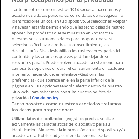
Tanto nosotros como nuestros
1014
socios almacenamos y
accedemos a datos personales, como datos de navegación o
Contacto comercial y de marketing
identificadores únicos, en tu dispositivo. Si seleccionas Aceptar
Tienda mal colocada en el mapa
y navegar, estarás permitiendo que las tecnologías de rastreo
Notificar un folleto
apoyen los propósitos que se muestran en «nosotros y
¿Encontraste un problema en la web o en la
nuestros socios tratamos datos para proporcionar». Si
aplicación?
seleccionas Rechazar o retiras tu consentimiento, los
deshabilitarás. Si se deshabilitan los rastreadores, parte del
contenido y los anuncios que ves podrían dejar de ser
Índices
relevantes para ti. Puedes volver a acceder a este menú para
cambiar tus opciones o retirar el consentimiento en cualquier
momento haciendo clic en el enlace «Gestionar las
preferencias» que aparece en el en la parte inferior de la
Marcas
página web. Tus opciones tendrán efecto dentro de nuestro
Marcas locales
Sitio web. Para saber más, consulta nuestra política de
Negocios
privacidad.
Cookie policy
Tanto nosotros como nuestros asociados tratamos
Negocios cercanos
los datos para proporcionar:
Productos
Productos locales
Utilizar datos de localización geográfica precisa. Analizar
activamente las características del dispositivo para su
Ciudades
identificación. Almacenar la información en un dispositivo y/o
acceder a ella. Publicidad y contenido personalizados,
Descargar la APP Tiendeo