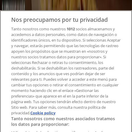
Contacto
Nos preocupamos por tu privacidad
Tanto nosotros como nuestros
1012
socios almacenamos y
accedemos a datos personales, como datos de navegación o
Contacto comercial y de marketing
identificadores únicos, en tu dispositivo. Si seleccionas Aceptar
Tienda mal colocada en el mapa
y navegar, estarás permitiendo que las tecnologías de rastreo
Notificar un folleto
apoyen los propósitos que se muestran en «nosotros y
¿Encontraste un problema en la web o en la
nuestros socios tratamos datos para proporcionar». Si
aplicación?
seleccionas Rechazar o retiras tu consentimiento, los
deshabilitarás. Si se deshabilitan los rastreadores, parte del
contenido y los anuncios que ves podrían dejar de ser
Índices
relevantes para ti. Puedes volver a acceder a este menú para
cambiar tus opciones o retirar el consentimiento en cualquier
momento haciendo clic en el enlace «Gestionar las
preferencias» que aparece en el en la parte inferior de la
Marcas
página web. Tus opciones tendrán efecto dentro de nuestro
Marcas locales
Sitio web. Para saber más, consulta nuestra política de
Negocios
privacidad.
Cookie policy
Tanto nosotros como nuestros asociados tratamos
Negocios cercanos
los datos para proporcionar:
Productos