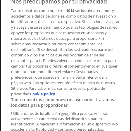
Nos preocupamos por tu privacidad
Tanto nosotros como nuestros
1014
socios almacenamos y
accedemos a datos personales, como datos de navegación o
Contacto comercial y de marketing
identificadores únicos, en tu dispositivo. Si seleccionas Aceptar
Tienda mal colocada en el mapa
y navegar, estarás permitiendo que las tecnologías de rastreo
Notificar un folleto
apoyen los propósitos que se muestran en «nosotros y
¿Encontraste un problema en la web o en la
nuestros socios tratamos datos para proporcionar». Si
aplicación?
seleccionas Rechazar o retiras tu consentimiento, los
deshabilitarás. Si se deshabilitan los rastreadores, parte del
contenido y los anuncios que ves podrían dejar de ser
Índices
relevantes para ti. Puedes volver a acceder a este menú para
cambiar tus opciones o retirar el consentimiento en cualquier
momento haciendo clic en el enlace «Gestionar las
preferencias» que aparece en el en la parte inferior de la
Marcas
página web. Tus opciones tendrán efecto dentro de nuestro
Marcas locales
Sitio web. Para saber más, consulta nuestra política de
Negocios
privacidad.
Cookie policy
Tanto nosotros como nuestros asociados tratamos
Negocios cercanos
los datos para proporcionar:
Productos
Productos locales
Utilizar datos de localización geográfica precisa. Analizar
activamente las características del dispositivo para su
Ciudades
identificación. Almacenar la información en un dispositivo y/o
acceder a ella. Publicidad y contenido personalizados,