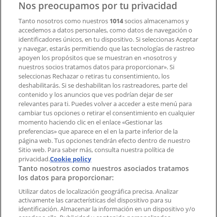
Nos preocupamos por tu privacidad
Tanto nosotros como nuestros
1014
socios almacenamos y
accedemos a datos personales, como datos de navegación o
Contacto comercial y de marketing
identificadores únicos, en tu dispositivo. Si seleccionas Aceptar
Tienda mal colocada en el mapa
y navegar, estarás permitiendo que las tecnologías de rastreo
Notificar un folleto
apoyen los propósitos que se muestran en «nosotros y
¿Encontraste un problema en la web o en la
nuestros socios tratamos datos para proporcionar». Si
aplicación?
seleccionas Rechazar o retiras tu consentimiento, los
deshabilitarás. Si se deshabilitan los rastreadores, parte del
contenido y los anuncios que ves podrían dejar de ser
Índices
relevantes para ti. Puedes volver a acceder a este menú para
cambiar tus opciones o retirar el consentimiento en cualquier
momento haciendo clic en el enlace «Gestionar las
preferencias» que aparece en el en la parte inferior de la
Marcas
página web. Tus opciones tendrán efecto dentro de nuestro
Marcas locales
Sitio web. Para saber más, consulta nuestra política de
Negocios
privacidad.
Cookie policy
Tanto nosotros como nuestros asociados tratamos
Negocios cercanos
los datos para proporcionar:
Productos
Productos locales
Utilizar datos de localización geográfica precisa. Analizar
activamente las características del dispositivo para su
Ciudades
identificación. Almacenar la información en un dispositivo y/o