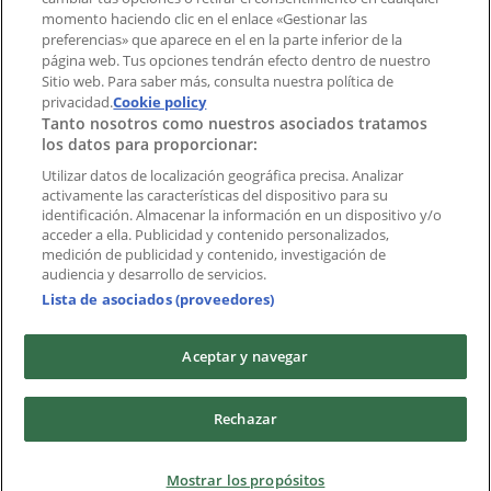
momento haciendo clic en el enlace «Gestionar las
preferencias» que aparece en el en la parte inferior de la
Marcas
página web. Tus opciones tendrán efecto dentro de nuestro
Marcas locales
Sitio web. Para saber más, consulta nuestra política de
Negocios
privacidad.
Cookie policy
Tanto nosotros como nuestros asociados tratamos
Negocios cercanos
los datos para proporcionar:
Productos
Productos locales
Utilizar datos de localización geográfica precisa. Analizar
activamente las características del dispositivo para su
Ciudades
identificación. Almacenar la información en un dispositivo y/o
acceder a ella. Publicidad y contenido personalizados,
Descargar la APP Tiendeo
medición de publicidad y contenido, investigación de
audiencia y desarrollo de servicios.
Lista de asociados (proveedores)
Aceptar y navegar
Copyright © Tiendeo ® 2026 · Shopfully Marketing S.L.U. –
Rechazar
Palau de Mar – 08039 Barcelona, Spain
Términos y condiciones
Política de privacidad
Mostrar los propósitos