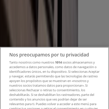
Tiendeo
¿Qué hacemos?
Soluciones para empresas
Noticias y prensa
Trabaja con nosotros
Contacto
Nos preocupamos por tu privacidad
Tanto nosotros como nuestros
1014
socios almacenamos y
accedemos a datos personales, como datos de navegación o
Contacto comercial y de marketing
identificadores únicos, en tu dispositivo. Si seleccionas Aceptar
Tienda mal colocada en el mapa
y navegar, estarás permitiendo que las tecnologías de rastreo
Notificar un folleto
apoyen los propósitos que se muestran en «nosotros y
¿Encontraste un problema en la web o en la
nuestros socios tratamos datos para proporcionar». Si
aplicación?
seleccionas Rechazar o retiras tu consentimiento, los
deshabilitarás. Si se deshabilitan los rastreadores, parte del
contenido y los anuncios que ves podrían dejar de ser
Índices
relevantes para ti. Puedes volver a acceder a este menú para
cambiar tus opciones o retirar el consentimiento en cualquier