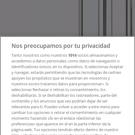
¿Qué hacemos?
Soluciones para empresas
Noticias y prensa
Trabaja con nosotros
Contacto
Nos preocupamos por tu privacidad
Tanto nosotros como nuestros
1014
socios almacenamos y
accedemos a datos personales, como datos de navegación o
Contacto comercial y de marketing
identificadores únicos, en tu dispositivo. Si seleccionas Aceptar
Tienda mal colocada en el mapa
y navegar, estarás permitiendo que las tecnologías de rastreo
Notificar un folleto
apoyen los propósitos que se muestran en «nosotros y
¿Encontraste un problema en la web o en la
nuestros socios tratamos datos para proporcionar». Si
aplicación?
seleccionas Rechazar o retiras tu consentimiento, los
deshabilitarás. Si se deshabilitan los rastreadores, parte del
contenido y los anuncios que ves podrían dejar de ser
Índices
relevantes para ti. Puedes volver a acceder a este menú para
cambiar tus opciones o retirar el consentimiento en cualquier
momento haciendo clic en el enlace «Gestionar las
preferencias» que aparece en el en la parte inferior de la
Marcas
página web. Tus opciones tendrán efecto dentro de nuestro
Marcas locales