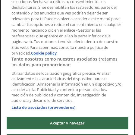
aplicación?
seleccionas Rechazar o retiras tu consentimiento, los
deshabilitarás. Si se deshabilitan los rastreadores, parte del
contenido y los anuncios que ves podrían dejar de ser
Índices
relevantes para ti. Puedes volver a acceder a este menú para
cambiar tus opciones o retirar el consentimiento en cualquier
momento haciendo clic en el enlace «Gestionar las
preferencias» que aparece en el en la parte inferior de la
Marcas
página web. Tus opciones tendrán efecto dentro de nuestro
Marcas locales
Sitio web. Para saber más, consulta nuestra política de
Negocios
privacidad.
Cookie policy
Tanto nosotros como nuestros asociados tratamos
Negocios cercanos
los datos para proporcionar:
Productos
Productos locales
Utilizar datos de localización geográfica precisa. Analizar
activamente las características del dispositivo para su
Ciudades
identificación. Almacenar la información en un dispositivo y/o
acceder a ella. Publicidad y contenido personalizados,
Descargar la APP Tiendeo
medición de publicidad y contenido, investigación de
audiencia y desarrollo de servicios.
Lista de asociados (proveedores)
Aceptar y navegar