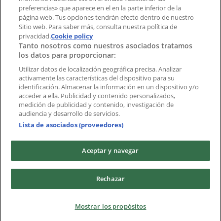
preferencias» que aparece en el en la parte inferior de la
Marcas
página web. Tus opciones tendrán efecto dentro de nuestro
Marcas locales
Sitio web. Para saber más, consulta nuestra política de
Negocios
privacidad.
Cookie policy
Tanto nosotros como nuestros asociados tratamos
Negocios cercanos
los datos para proporcionar:
Productos
Productos locales
Utilizar datos de localización geográfica precisa. Analizar
activamente las características del dispositivo para su
Ciudades
identificación. Almacenar la información en un dispositivo y/o
acceder a ella. Publicidad y contenido personalizados,
Descargar la APP Tiendeo
medición de publicidad y contenido, investigación de
audiencia y desarrollo de servicios.
Lista de asociados (proveedores)
Aceptar y navegar
Copyright © Tiendeo ® 2026 · Shopfully Marketing S.L.U. –
Rechazar
Palau de Mar – 08039 Barcelona, Spain
Términos y condiciones
Política de privacidad
Mostrar los propósitos
Gestionar cookies