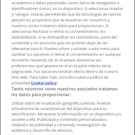
accedemos a datos personales, como datos de navegación o
Contacto comercial y de marketing
identificadores únicos, en tu dispositivo. Si seleccionas Aceptar
Tienda mal colocada en el mapa
y navegar, estarás permitiendo que las tecnologías de rastreo
Notificar un folleto
apoyen los propósitos que se muestran en «nosotros y
¿Encontraste un problema en la web o en la
nuestros socios tratamos datos para proporcionar». Si
aplicación?
seleccionas Rechazar o retiras tu consentimiento, los
deshabilitarás. Si se deshabilitan los rastreadores, parte del
contenido y los anuncios que ves podrían dejar de ser
Índices
relevantes para ti. Puedes volver a acceder a este menú para
cambiar tus opciones o retirar el consentimiento en cualquier
momento haciendo clic en el enlace «Gestionar las
preferencias» que aparece en el en la parte inferior de la
Marcas
página web. Tus opciones tendrán efecto dentro de nuestro
Marcas locales
Sitio web. Para saber más, consulta nuestra política de
Negocios
privacidad.
Cookie policy
Tanto nosotros como nuestros asociados tratamos
Negocios cercanos
los datos para proporcionar:
Productos
Productos locales
Utilizar datos de localización geográfica precisa. Analizar
activamente las características del dispositivo para su
Ciudades
identificación. Almacenar la información en un dispositivo y/o
acceder a ella. Publicidad y contenido personalizados,
Descargar la APP Tiendeo
medición de publicidad y contenido, investigación de
audiencia y desarrollo de servicios.