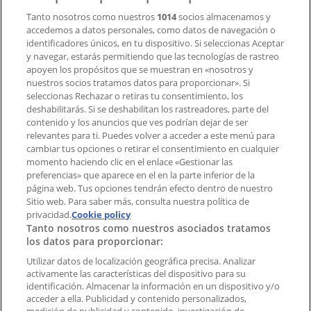
Tanto nosotros como nuestros
1014
socios almacenamos y
accedemos a datos personales, como datos de navegación o
Contacto comercial y de marketing
identificadores únicos, en tu dispositivo. Si seleccionas Aceptar
Tienda mal colocada en el mapa
y navegar, estarás permitiendo que las tecnologías de rastreo
Notificar un folleto
apoyen los propósitos que se muestran en «nosotros y
¿Encontraste un problema en la web o en la
nuestros socios tratamos datos para proporcionar». Si
aplicación?
seleccionas Rechazar o retiras tu consentimiento, los
deshabilitarás. Si se deshabilitan los rastreadores, parte del
contenido y los anuncios que ves podrían dejar de ser
Índices
relevantes para ti. Puedes volver a acceder a este menú para
cambiar tus opciones o retirar el consentimiento en cualquier
momento haciendo clic en el enlace «Gestionar las
preferencias» que aparece en el en la parte inferior de la
Marcas
página web. Tus opciones tendrán efecto dentro de nuestro
Marcas locales
Sitio web. Para saber más, consulta nuestra política de
Negocios
privacidad.
Cookie policy
Tanto nosotros como nuestros asociados tratamos
Negocios cercanos
los datos para proporcionar:
Productos
Productos locales
Utilizar datos de localización geográfica precisa. Analizar
activamente las características del dispositivo para su
Ciudades
identificación. Almacenar la información en un dispositivo y/o
acceder a ella. Publicidad y contenido personalizados,
Descargar la APP Tiendeo