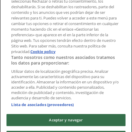
aplicación?
seleccionas Rechazar o retiras tu consentimiento, los
deshabilitarás. Si se deshabilitan los rastreadores, parte del
contenido y los anuncios que ves podrían dejar de ser
Índices
relevantes para ti. Puedes volver a acceder a este menú para
cambiar tus opciones o retirar el consentimiento en cualquier
momento haciendo clic en el enlace «Gestionar las
preferencias» que aparece en el en la parte inferior de la
Marcas
página web. Tus opciones tendrán efecto dentro de nuestro
Marcas locales
Sitio web. Para saber más, consulta nuestra política de
Negocios
privacidad.
Cookie policy
Tanto nosotros como nuestros asociados tratamos
Negocios cercanos
los datos para proporcionar:
Productos
Productos locales
Utilizar datos de localización geográfica precisa. Analizar
activamente las características del dispositivo para su
Ciudades
identificación. Almacenar la información en un dispositivo y/o
acceder a ella. Publicidad y contenido personalizados,
Descargar la APP Tiendeo
medición de publicidad y contenido, investigación de
audiencia y desarrollo de servicios.
Lista de asociados (proveedores)
Aceptar y navegar