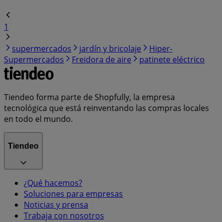
1
supermercados
jardín y bricolaje
Hiper-
Supermercados
Freidora de aire
patinete eléctrico
Tiendeo forma parte de Shopfully, la empresa
tecnológica que está reinventando las compras locales
en todo el mundo.
Tiendeo
¿Qué hacemos?
Soluciones para empresas
Noticias y prensa
Trabaja con nosotros